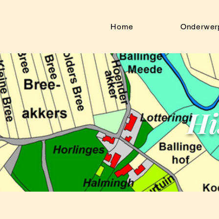
Home
Onderwer
Hi